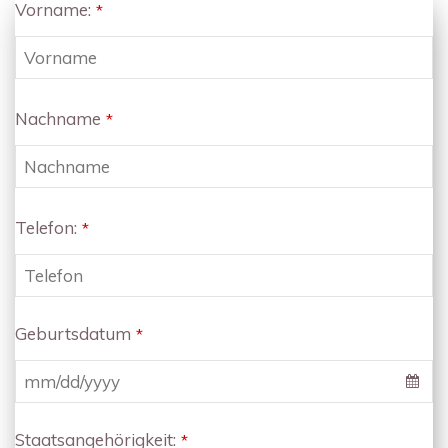
Vorname:
*
Nachname
*
Telefon:
*
Geburtsdatum
*
Staatsangehörigkeit:
*