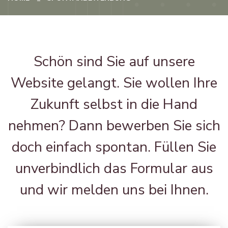
Schön sind Sie auf unsere
Website gelangt. Sie wollen Ihre
Zukunft selbst in die Hand
nehmen? Dann bewerben Sie sich
doch einfach spontan. Füllen Sie
unverbindlich das Formular aus
und wir melden uns bei Ihnen.