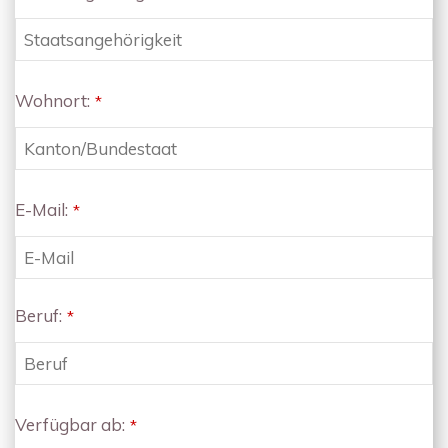
Wohnort:
*
E-Mail:
*
Beruf:
*
Verfügbar ab:
*