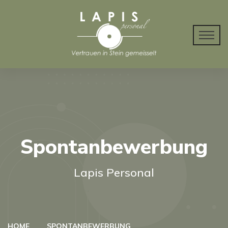
Spontanbewerbung
Lapis Personal
HOME
SPONTANBEWERBUNG